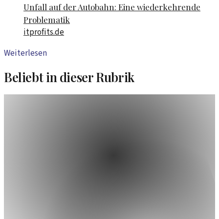
Unfall auf der Autobahn: Eine wiederkehrende
Problematik
itprofits.de
Weiterlesen
Beliebt in dieser Rubrik