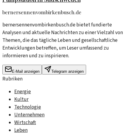
bernersennenvombirkenbusch.de
bernersennenvombirkenbusch.de bietet fundierte
Analysen und aktuelle Nachrichten zu einer Vielzahl von
Themen, die das tägliche Leben und gesellschaftliche
Entwicklungen betreffen, um Leser umfassend zu
informieren und zu inspirieren.
E-Mail anzeigen
Telegram anzeigen
Rubriken
Energie
Kultur
Technologie
Unternehmen
Wirtschaft
Leben