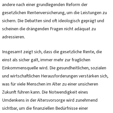
andere nach einer grundlegenden Reform der
gesetzlichen Rentenversicherung, um die Leistungen zu
sichern. Die Debatten sind oft ideologisch geprägt und
scheinen die drängenden Fragen nicht adäquat zu
adressieren.
Insgesamt zeigt sich, dass die gesetzliche Rente, die
einst als sicher galt, immer mehr zur fraglichen
Einkommensquelle wird. Die gesundheitlichen, sozialen
und wirtschaftlichen Herausforderungen verstärken sich,
was für viele Menschen im Alter zu einer unsicheren
Zukunft führen kann. Die Notwendigkeit eines
Umdenkens in der Altersvorsorge wird zunehmend
sichtbar, um die finanziellen Bedürfnisse einer