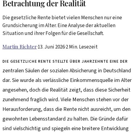
Betrachtung der Realität
Die gesetzliche Rente bietet vielen Menschen nur eine
Grundsicherung im Alter. Eine Analyse der aktuellen
Situation und ihrer Folgen für die Gesellschaft.
Martin Richter
·
13. Juni 2026
·
2
Min. Lesezeit
Die gesetzliche Rente stellte über Jahrzehnte eine der
zentralen Säulen der sozialen Absicherung in Deutschland
dar. Sie wurde als verlässliche Einkommensquelle im Alter
angesehen, doch die Realität zeigt, dass diese Sicherheit
zunehmend fraglich wird. Viele Menschen stehen vor der
Herausforderung, dass die Rente nicht ausreicht, um den
gewohnten Lebensstandard zu halten. Die Gründe dafür
sind vielschichtig und spiegeln eine breitere Entwicklung