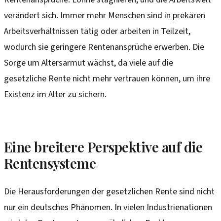
verändert sich. Immer mehr Menschen sind in prekären
Arbeitsverhältnissen tätig oder arbeiten in Teilzeit,
wodurch sie geringere Rentenansprüche erwerben. Die
Sorge um Altersarmut wächst, da viele auf die
gesetzliche Rente nicht mehr vertrauen können, um ihre
Existenz im Alter zu sichern.
Eine breitere Perspektive auf die
Rentensysteme
Die Herausforderungen der gesetzlichen Rente sind nicht
nur ein deutsches Phänomen. In vielen Industrienationen