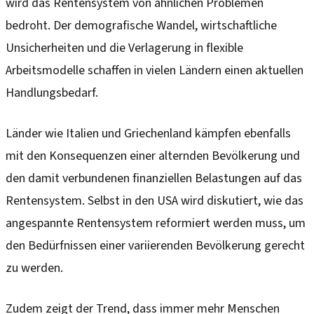
wird das Rentensystem von ähnlichen Problemen
bedroht. Der demografische Wandel, wirtschaftliche
Unsicherheiten und die Verlagerung in flexible
Arbeitsmodelle schaffen in vielen Ländern einen aktuellen
Handlungsbedarf.
Länder wie Italien und Griechenland kämpfen ebenfalls
mit den Konsequenzen einer alternden Bevölkerung und
den damit verbundenen finanziellen Belastungen auf das
Rentensystem. Selbst in den USA wird diskutiert, wie das
angespannte Rentensystem reformiert werden muss, um
den Bedürfnissen einer variierenden Bevölkerung gerecht
zu werden.
Zudem zeigt der Trend, dass immer mehr Menschen