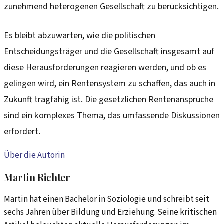
zunehmend heterogenen Gesellschaft zu berücksichtigen.
Es bleibt abzuwarten, wie die politischen
Entscheidungsträger und die Gesellschaft insgesamt auf
diese Herausforderungen reagieren werden, und ob es
gelingen wird, ein Rentensystem zu schaffen, das auch in
Zukunft tragfähig ist. Die gesetzlichen Rentenansprüche
sind ein komplexes Thema, das umfassende Diskussionen
erfordert.
Über die Autorin
Martin Richter
Martin hat einen Bachelor in Soziologie und schreibt seit
sechs Jahren über Bildung und Erziehung. Seine kritischen