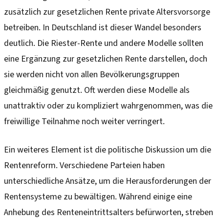
zusätzlich zur gesetzlichen Rente private Altersvorsorge
betreiben. In Deutschland ist dieser Wandel besonders
deutlich. Die Riester-Rente und andere Modelle sollten
eine Ergänzung zur gesetzlichen Rente darstellen, doch
sie werden nicht von allen Bevölkerungsgruppen
gleichmäßig genutzt. Oft werden diese Modelle als
unattraktiv oder zu kompliziert wahrgenommen, was die
freiwillige Teilnahme noch weiter verringert.
Ein weiteres Element ist die politische Diskussion um die
Rentenreform. Verschiedene Parteien haben
unterschiedliche Ansätze, um die Herausforderungen der
Rentensysteme zu bewältigen. Während einige eine
Anhebung des Renteneintrittsalters befürworten, streben