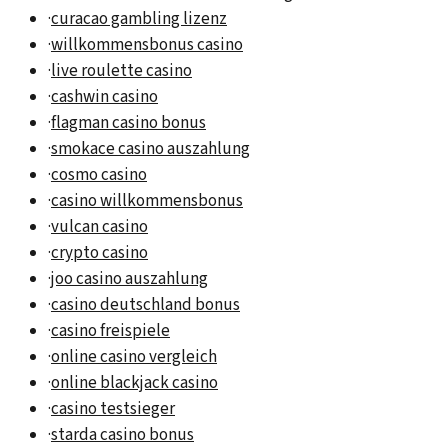
·
curacao gambling lizenz
·
willkommensbonus casino
·
live roulette casino
·
cashwin casino
·
flagman casino bonus
·
smokace casino auszahlung
·
cosmo casino
·
casino willkommensbonus
·
vulcan casino
·
crypto casino
·
joo casino auszahlung
·
casino deutschland bonus
·
casino freispiele
·
online casino vergleich
·
online blackjack casino
·
casino testsieger
·
starda casino bonus