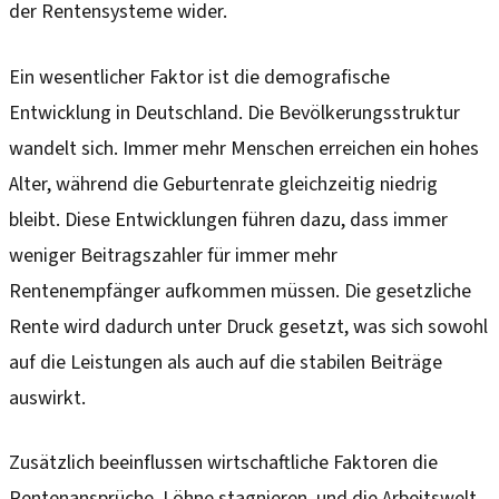
der Rentensysteme wider.
Ein wesentlicher Faktor ist die demografische
Entwicklung in Deutschland. Die Bevölkerungsstruktur
wandelt sich. Immer mehr Menschen erreichen ein hohes
Alter, während die Geburtenrate gleichzeitig niedrig
bleibt. Diese Entwicklungen führen dazu, dass immer
weniger Beitragszahler für immer mehr
Rentenempfänger aufkommen müssen. Die gesetzliche
Rente wird dadurch unter Druck gesetzt, was sich sowohl
auf die Leistungen als auch auf die stabilen Beiträge
auswirkt.
Zusätzlich beeinflussen wirtschaftliche Faktoren die
Rentenansprüche. Löhne stagnieren, und die Arbeitswelt