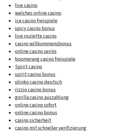
·
live casino
·
welches online casino
·
ice casino freispiele
·
spicy casino bonus
·
live roulette casino
·
casino willkommensbonus
·
online casino seriös
·
boomerang casino freispiele
·
Spirit casino
·
spirit casino bonus
·
plinko casino deutsch
·
rizzio casino bonus
·
gorilla casino auszahlung
·
online casino sofort
·
online casino bonus
·
casino sicherheit
·
casino mit schneller verifizierung