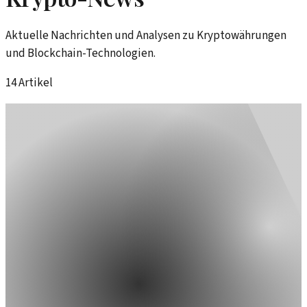
Aktuelle Nachrichten und Analysen zu Kryptowährungen
und Blockchain-Technologien.
14
Artikel