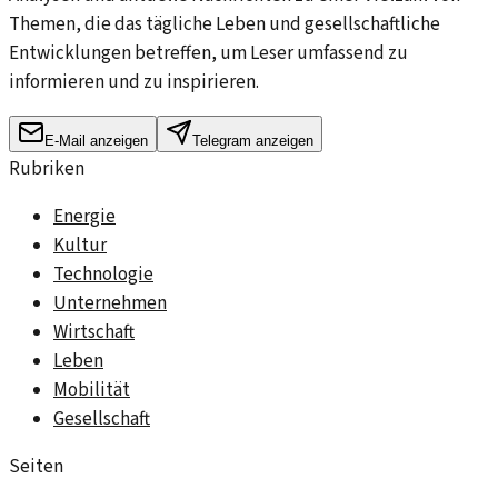
Themen, die das tägliche Leben und gesellschaftliche
Entwicklungen betreffen, um Leser umfassend zu
informieren und zu inspirieren.
E-Mail anzeigen
Telegram anzeigen
Rubriken
Energie
Kultur
Technologie
Unternehmen
Wirtschaft
Leben
Mobilität
Gesellschaft
Seiten