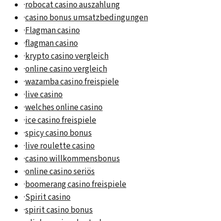
·
robocat casino auszahlung
·
casino bonus umsatzbedingungen
·
Flagman casino
·
flagman casino
·
krypto casino vergleich
·
online casino vergleich
·
wazamba casino freispiele
·
live casino
·
welches online casino
·
ice casino freispiele
·
spicy casino bonus
·
live roulette casino
·
casino willkommensbonus
·
online casino seriös
·
boomerang casino freispiele
·
Spirit casino
·
spirit casino bonus