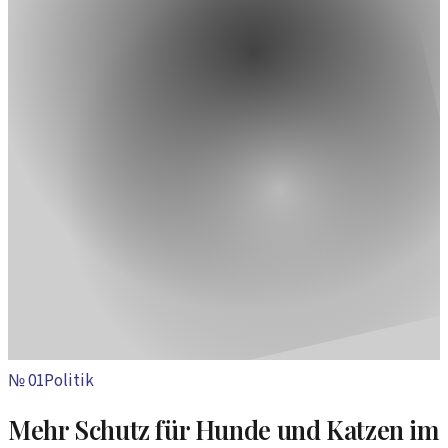
№
01
Politik
Mehr Schutz für Hunde und Katzen im