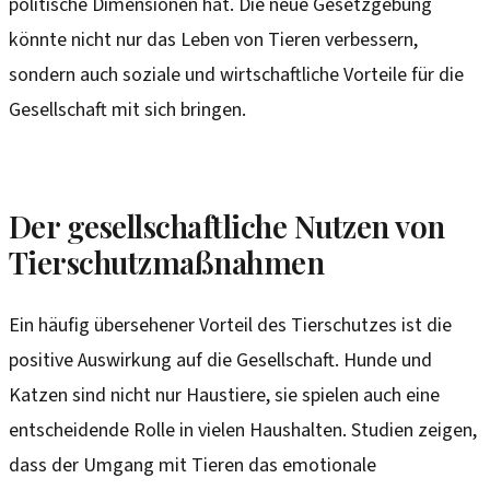
politische Dimensionen hat. Die neue Gesetzgebung
könnte nicht nur das Leben von Tieren verbessern,
sondern auch soziale und wirtschaftliche Vorteile für die
Gesellschaft mit sich bringen.
Der gesellschaftliche Nutzen von
Tierschutzmaßnahmen
Ein häufig übersehener Vorteil des Tierschutzes ist die
positive Auswirkung auf die Gesellschaft. Hunde und
Katzen sind nicht nur Haustiere, sie spielen auch eine
entscheidende Rolle in vielen Haushalten. Studien zeigen,
dass der Umgang mit Tieren das emotionale