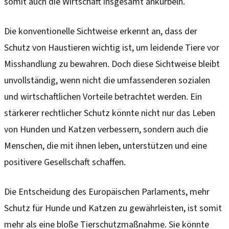
somit auch die Wirtschaft insgesamt ankurbeln.
Die konventionelle Sichtweise erkennt an, dass der
Schutz von Haustieren wichtig ist, um leidende Tiere vor
Misshandlung zu bewahren. Doch diese Sichtweise bleibt
unvollständig, wenn nicht die umfassenderen sozialen
und wirtschaftlichen Vorteile betrachtet werden. Ein
stärkerer rechtlicher Schutz könnte nicht nur das Leben
von Hunden und Katzen verbessern, sondern auch die
Menschen, die mit ihnen leben, unterstützen und eine
positivere Gesellschaft schaffen.
Die Entscheidung des Europäischen Parlaments, mehr
Schutz für Hunde und Katzen zu gewährleisten, ist somit
mehr als eine bloße Tierschutzmaßnahme. Sie könnte