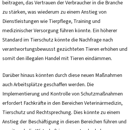
beitragen, das Vertrauen der Verbraucher in die Branche
zu stärken, was wiederum zu einem Anstieg von
Dienstleistungen wie Tierpflege, Training und
medizinischer Versorgung führen könnte. Ein höherer
Standard im Tierschutz könnte die Nachfrage nach
verantwortungsbewusst gezüchteten Tieren erhöhen und
somit den illegalen Handel mit Tieren eindämmen.
Darüber hinaus könnten durch diese neuen Maßnahmen
auch Arbeitsplätze geschaffen werden. Die
Implementierung und Kontrolle von Schutzmaßnahmen
erfordert Fachkräfte in den Bereichen Veterinärmedizin,
Tierschutz und Rechtsprechung. Dies könnte zu einem
Anstieg der Beschäftigung in diesen Bereichen führen und