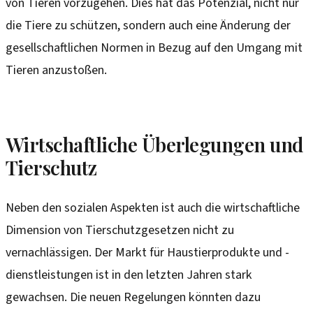
von Tieren vorzugehen. Dies hat das Potenzial, nicht nur
die Tiere zu schützen, sondern auch eine Änderung der
gesellschaftlichen Normen in Bezug auf den Umgang mit
Tieren anzustoßen.
Wirtschaftliche Überlegungen und
Tierschutz
Neben den sozialen Aspekten ist auch die wirtschaftliche
Dimension von Tierschutzgesetzen nicht zu
vernachlässigen. Der Markt für Haustierprodukte und -
dienstleistungen ist in den letzten Jahren stark
gewachsen. Die neuen Regelungen könnten dazu