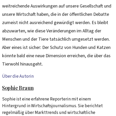
weitreichende Auswirkungen auf unsere Gesellschaft und
unsere Wirtschaft haben, die in der öffentlichen Debatte
zumeist nicht ausreichend gewürdigt werden. Es bleibt
abzuwarten, wie diese Veränderungen im Alltag der
Menschen und der Tiere tatsächlich umgesetzt werden.
Aber eines ist sicher: Der Schutz von Hunden und Katzen
könnte bald eine neue Dimension erreichen, die über das
Tierwohl hinausgeht.
Über die Autorin
Sophie Braun
Sophie ist eine erfahrene Reporterin mit einem
Hintergrund in Wirtschaftsjournalismus. Sie berichtet
regelmäßig über Markttrends und wirtschaftliche