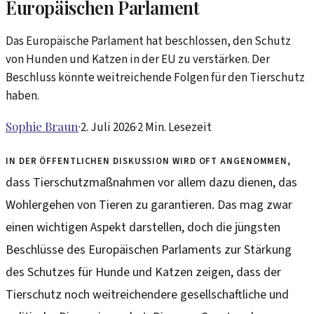
Europäischen Parlament
Das Europäische Parlament hat beschlossen, den Schutz
von Hunden und Katzen in der EU zu verstärken. Der
Beschluss könnte weitreichende Folgen für den Tierschutz
haben.
Sophie Braun
·
2. Juli 2026
·
2
Min. Lesezeit
In der öffentlichen Diskussion wird oft angenommen,
dass Tierschutzmaßnahmen vor allem dazu dienen, das
Wohlergehen von Tieren zu garantieren. Das mag zwar
einen wichtigen Aspekt darstellen, doch die jüngsten
Beschlüsse des Europäischen Parlaments zur Stärkung
des Schutzes für Hunde und Katzen zeigen, dass der
Tierschutz noch weitreichendere gesellschaftliche und