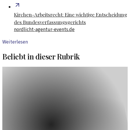
Kirchen-Arbeitsrecht: Eine wichtige Entscheidung
des Bundesverfassungsgerichts
nordlicht-agentur-events.de
Weiterlesen
Beliebt in dieser Rubrik