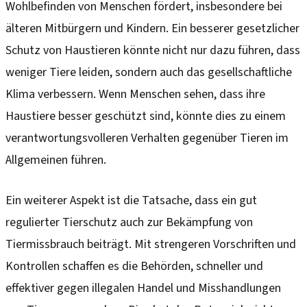
Wohlbefinden von Menschen fördert, insbesondere bei
älteren Mitbürgern und Kindern. Ein besserer gesetzlicher
Schutz von Haustieren könnte nicht nur dazu führen, dass
weniger Tiere leiden, sondern auch das gesellschaftliche
Klima verbessern. Wenn Menschen sehen, dass ihre
Haustiere besser geschützt sind, könnte dies zu einem
verantwortungsvolleren Verhalten gegenüber Tieren im
Allgemeinen führen.
Ein weiterer Aspekt ist die Tatsache, dass ein gut
regulierter Tierschutz auch zur Bekämpfung von
Tiermissbrauch beiträgt. Mit strengeren Vorschriften und
Kontrollen schaffen es die Behörden, schneller und
effektiver gegen illegalen Handel und Misshandlungen